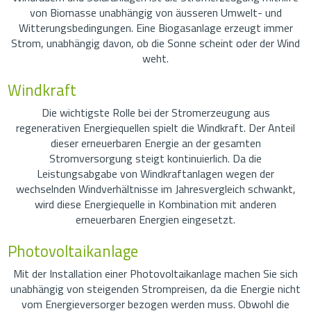
von Biomasse unabhängig von äusseren Umwelt- und
Witterungsbedingungen. Eine Biogasanlage erzeugt immer
Strom, unabhängig davon, ob die Sonne scheint oder der Wind
weht.
Windkraft
Die wichtigste Rolle bei der Stromerzeugung aus
regenerativen Energiequellen spielt die Windkraft. Der Anteil
dieser erneuerbaren Energie an der gesamten
Stromversorgung steigt kontinuierlich. Da die
Leistungsabgabe von Windkraftanlagen wegen der
wechselnden Windverhältnisse im Jahresvergleich schwankt,
wird diese Energiequelle in Kombination mit anderen
erneuerbaren Energien eingesetzt.
Photovoltaikanlage
Mit der Installation einer Photovoltaikanlage machen Sie sich
unabhängig von steigenden Strompreisen, da die Energie nicht
vom Energieversorger bezogen werden muss. Obwohl die