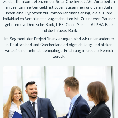
zu den Kernkompetenzen der Solar One Invest AG. Wir arbeiten
mit renommierten Geldinstituten zusammen und vermitteln
Ihnen eine Hypothek zur Immobilienfinanzierung, die auf Ihre
individuellen Verhältnisse zugeschnitten ist. Zu unseren Partner
gehören u.a. Deutsche Bank, UBS, Credit Suisse, ALPHA Bank
und die Piraeus Bank.
Im Segment der Projektfinanzierungen sind wir unter anderem
in Deutschland und Griechenland erfolgreich tätig und blicken
wir auf eine mehr als zehnjährige Erfahrung in diesem Bereich
zurück.