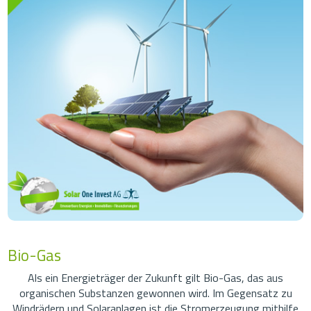
Bio-Gas
Als ein Energieträger der Zukunft gilt Bio-Gas, das aus
organischen Substanzen gewonnen wird. Im Gegensatz zu
Windrädern und Solaranlagen ist die Stromerzeugung mithilfe