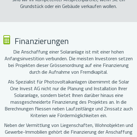
Grundstück oder ein Gebäude verkaufen wollen.
Finanzierungen
Die Anschaffung einer Solaranlage ist mit einer hohen
Anfangsinvestition verbunden. Die meisten Investoren setzen
bei Projekten dieser Grössenordnung auf eine Finanzierung
durch die Aufnahme von Fremdkapital.
Als Spezialist für Photovoltaikanlagen übernimmt die Solar
One Invest AG nicht nur die Planung und Installation Ihrer
Solaranlage, sondern bietet Ihnen darüber hinaus eine
massgeschneiderte Finanzierung des Projektes an. In die
Berechnungen fliessen neben Laufzeitlänge und Zinssatz auch
Kriterien wie Fördermöglichkeiten ein.
Neben der Vermittlung von Liegenschaften, Wohnobjekten und
Gewerbe-Immobilien gehört die Finanzierung der Anschaffung