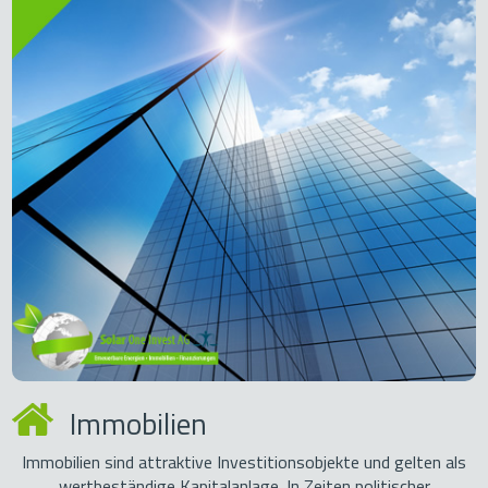
Immobilien
Immobilien sind attraktive Investitionsobjekte und gelten als
wertbeständige Kapitalanlage. In Zeiten politischer