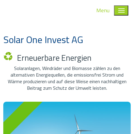
Menu
Solar One Invest AG
Erneuerbare Energien
Solaranlagen, Windräder und Biomasse zählen zu den
alternativen Energiequellen, die emissionsfrei Strom und
Wärme produzieren und auf diese Weise einen nachhaltigen
Beitrag zum Schutz der Umwelt leisten.