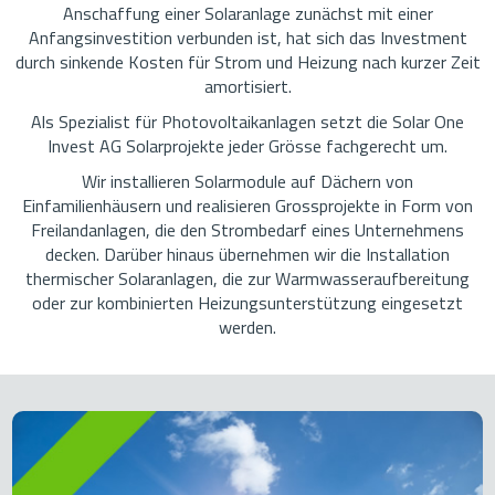
Anschaffung einer Solaranlage zunächst mit einer
Anfangsinvestition verbunden ist, hat sich das Investment
durch sinkende Kosten für Strom und Heizung nach kurzer Zeit
amortisiert.
Als Spezialist für Photovoltaikanlagen setzt die Solar One
Invest AG Solarprojekte jeder Grösse fachgerecht um.
Wir installieren Solarmodule auf Dächern von
Einfamilienhäusern und realisieren Grossprojekte in Form von
Freilandanlagen, die den Strombedarf eines Unternehmens
decken. Darüber hinaus übernehmen wir die Installation
thermischer Solaranlagen, die zur Warmwasseraufbereitung
oder zur kombinierten Heizungsunterstützung eingesetzt
werden.