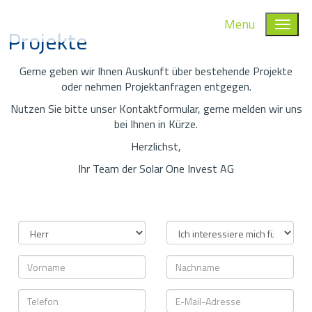
Menu
Projekte
Gerne geben wir Ihnen Auskunft über bestehende Projekte
oder nehmen Projektanfragen entgegen.
Nutzen Sie bitte unser Kontaktformular, gerne melden wir uns
bei Ihnen in Kürze.
Herzlichst,
Ihr Team der Solar One Invest AG