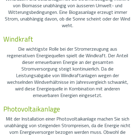
von Biomasse unabhängig von äusseren Umwelt- und
Witterungsbedingungen. Eine Biogasanlage erzeugt immer
Strom, unabhängig davon, ob die Sonne scheint oder der Wind
weht.
Windkraft
Die wichtigste Rolle bei der Stromerzeugung aus
regenerativen Energiequellen spielt die Windkraft. Der Anteil
dieser erneuerbaren Energie an der gesamten
Stromversorgung steigt kontinuierlich. Da die
Leistungsabgabe von Windkraftanlagen wegen der
wechselnden Windverhältnisse im Jahresvergleich schwankt,
wird diese Energiequelle in Kombination mit anderen
erneuerbaren Energien eingesetzt.
Photovoltaikanlage
Mit der Installation einer Photovoltaikanlage machen Sie sich
unabhängig von steigenden Strompreisen, da die Energie nicht
vom Energieversorger bezogen werden muss. Obwohl die