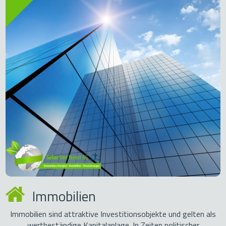
Immobilien
Immobilien sind attraktive Investitionsobjekte und gelten als
wertbeständige Kapitalanlage. In Zeiten politischer