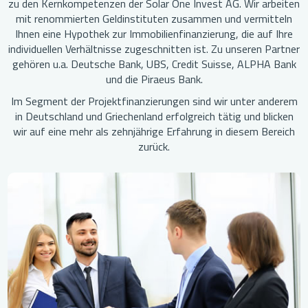
zu den Kernkompetenzen der Solar One Invest AG. Wir arbeiten
mit renommierten Geldinstituten zusammen und vermitteln
Ihnen eine Hypothek zur Immobilienfinanzierung, die auf Ihre
individuellen Verhältnisse zugeschnitten ist. Zu unseren Partner
gehören u.a. Deutsche Bank, UBS, Credit Suisse, ALPHA Bank
und die Piraeus Bank.
Im Segment der Projektfinanzierungen sind wir unter anderem
in Deutschland und Griechenland erfolgreich tätig und blicken
wir auf eine mehr als zehnjährige Erfahrung in diesem Bereich
zurück.