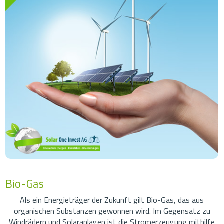
Bio-Gas
Als ein Energieträger der Zukunft gilt Bio-Gas, das aus
organischen Substanzen gewonnen wird. Im Gegensatz zu
Windrädern und Solaranlagen ist die Stromerzeugung mithilfe