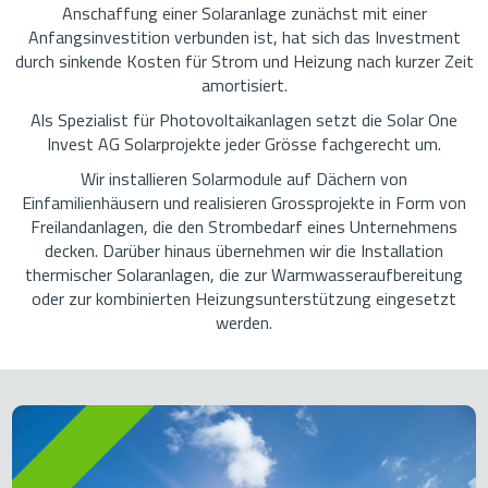
Anschaffung einer Solaranlage zunächst mit einer
Anfangsinvestition verbunden ist, hat sich das Investment
durch sinkende Kosten für Strom und Heizung nach kurzer Zeit
amortisiert.
Als Spezialist für Photovoltaikanlagen setzt die Solar One
Invest AG Solarprojekte jeder Grösse fachgerecht um.
Wir installieren Solarmodule auf Dächern von
Einfamilienhäusern und realisieren Grossprojekte in Form von
Freilandanlagen, die den Strombedarf eines Unternehmens
decken. Darüber hinaus übernehmen wir die Installation
thermischer Solaranlagen, die zur Warmwasseraufbereitung
oder zur kombinierten Heizungsunterstützung eingesetzt
werden.