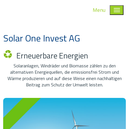
Menu
Solar One Invest AG
Erneuerbare Energien
Solaranlagen, Windräder und Biomasse zählen zu den
alternativen Energiequellen, die emissionsfrei Strom und
Wärme produzieren und auf diese Weise einen nachhaltigen
Beitrag zum Schutz der Umwelt leisten.