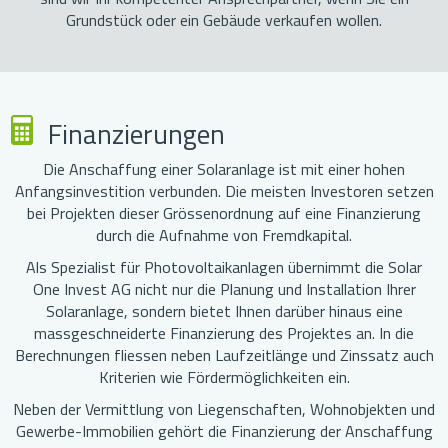
Grundstück oder ein Gebäude verkaufen wollen.
Finanzierungen
Die Anschaffung einer Solaranlage ist mit einer hohen
Anfangsinvestition verbunden. Die meisten Investoren setzen
bei Projekten dieser Grössenordnung auf eine Finanzierung
durch die Aufnahme von Fremdkapital.
Als Spezialist für Photovoltaikanlagen übernimmt die Solar
One Invest AG nicht nur die Planung und Installation Ihrer
Solaranlage, sondern bietet Ihnen darüber hinaus eine
massgeschneiderte Finanzierung des Projektes an. In die
Berechnungen fliessen neben Laufzeitlänge und Zinssatz auch
Kriterien wie Fördermöglichkeiten ein.
Neben der Vermittlung von Liegenschaften, Wohnobjekten und
Gewerbe-Immobilien gehört die Finanzierung der Anschaffung